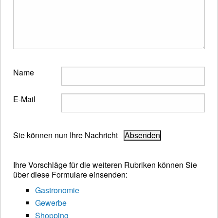
Name
E-Mail
Sie können nun Ihre Nachricht
Ihre Vorschläge für die weiteren Rubriken können Sie
über diese Formulare einsenden:
Gastronomie
Gewerbe
Shopping