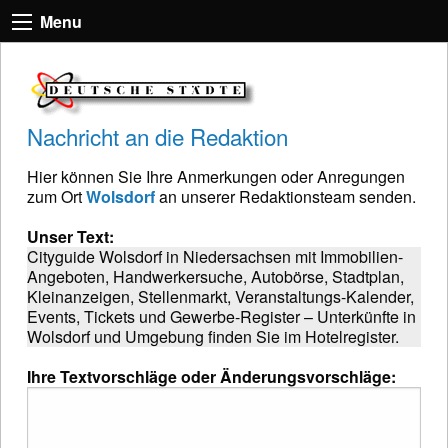
Menu
Nachricht an die Redaktion
Hier können Sie Ihre Anmerkungen oder Anregungen
zum Ort
Wolsdorf
an unserer Redaktionsteam senden.
Unser Text:
Cityguide Wolsdorf in Niedersachsen mit Immobilien-
Angeboten, Handwerkersuche, Autobörse, Stadtplan,
Kleinanzeigen, Stellenmarkt, Veranstaltungs-Kalender,
Events, Tickets und Gewerbe-Register – Unterkünfte in
Wolsdorf und Umgebung finden Sie im Hotelregister.
Ihre Textvorschläge oder Änderungsvorschläge: