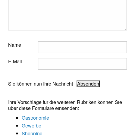
Name
E-Mail
Sie können nun Ihre Nachricht
Ihre Vorschläge für die weiteren Rubriken können Sie
über diese Formulare einsenden:
Gastronomie
Gewerbe
Shopping