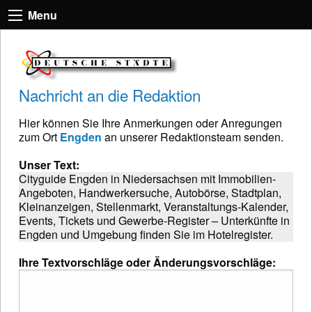
Menu
Nachricht an die Redaktion
Hier können Sie Ihre Anmerkungen oder Anregungen
zum Ort
Engden
an unserer Redaktionsteam senden.
Unser Text:
Cityguide Engden in Niedersachsen mit Immobilien-
Angeboten, Handwerkersuche, Autobörse, Stadtplan,
Kleinanzeigen, Stellenmarkt, Veranstaltungs-Kalender,
Events, Tickets und Gewerbe-Register – Unterkünfte in
Engden und Umgebung finden Sie im Hotelregister.
Ihre Textvorschläge oder Änderungsvorschläge: