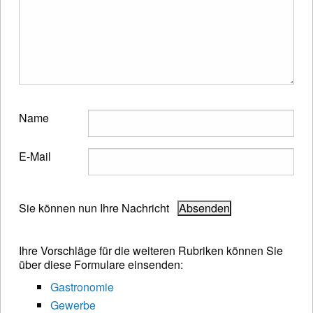
Name
E-Mail
Sie können nun Ihre Nachricht
Ihre Vorschläge für die weiteren Rubriken können Sie
über diese Formulare einsenden:
Gastronomie
Gewerbe