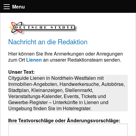
Menu
Nachricht an die Redaktion
Hier können Sie Ihre Anmerkungen oder Anregungen
zum Ort
Lienen
an unserer Redaktionsteam senden.
Unser Text:
Cityguide Lienen in Nordrhein-Westfalen mit
Immobilien-Angeboten, Handwerkersuche, Autobörse,
Stadtplan, Kleinanzeigen, Stellenmarkt,
Veranstaltungs-Kalender, Events, Tickets und
Gewerbe-Register – Unterkünfte in Lienen und
Umgebung finden Sie im Hotelregister.
Ihre Textvorschläge oder Änderungsvorschläge: