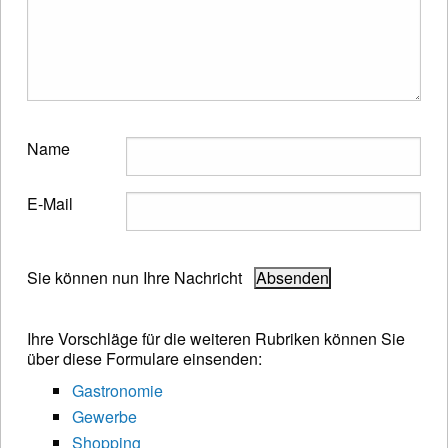
Name
E-Mail
Sie können nun Ihre Nachricht
Ihre Vorschläge für die weiteren Rubriken können Sie
über diese Formulare einsenden:
Gastronomie
Gewerbe
Shopping