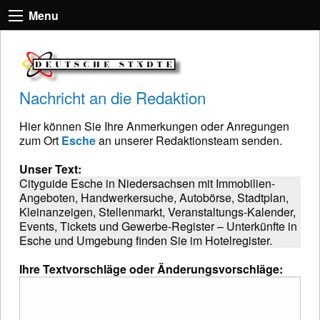
Menu
Nachricht an die Redaktion
Hier können Sie Ihre Anmerkungen oder Anregungen
zum Ort
Esche
an unserer Redaktionsteam senden.
Unser Text:
Cityguide Esche in Niedersachsen mit Immobilien-
Angeboten, Handwerkersuche, Autobörse, Stadtplan,
Kleinanzeigen, Stellenmarkt, Veranstaltungs-Kalender,
Events, Tickets und Gewerbe-Register – Unterkünfte in
Esche und Umgebung finden Sie im Hotelregister.
Ihre Textvorschläge oder Änderungsvorschläge: