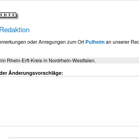
 Redaktion
Anmerkungen oder Anregungen zum Ort
Pulheim
an unserer Red
 im Rhein-Erft-Kreis in Nordrhein-Westfalen.
oder Änderungsvorschläge: