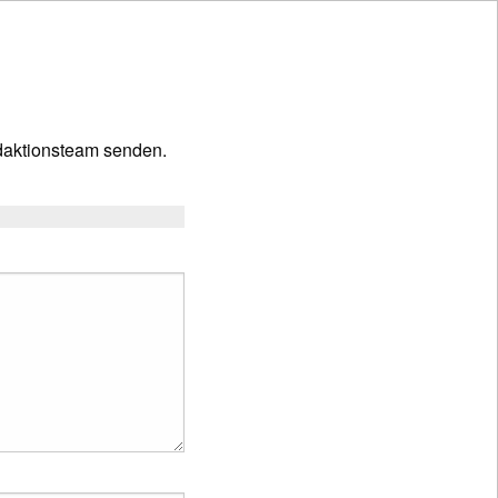
aktionsteam senden.