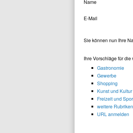
Name
E-Mail
Sie können nun Ihre N
Ihre Vorschläge für di
Gastronomie
Gewerbe
Shopping
Kunst und Kultur
Freizeit und Spor
weitere Rubriken
URL anmelden