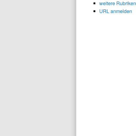
weitere Rubriken
URL anmelden