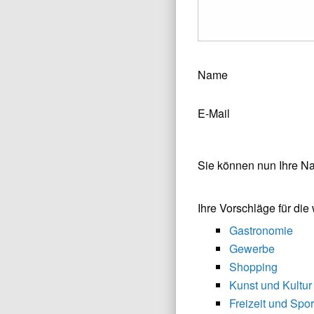
Name
E-Mail
Sie können nun Ihre N
Ihre Vorschläge für di
Gastronomie
Gewerbe
Shopping
Kunst und Kultur
Freizeit und Spor