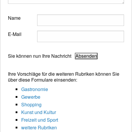
Name
E-Mail
Sie können nun Ihre Nachricht
Ihre Vorschläge für die weiteren Rubriken können Sie
über diese Formulare einsenden:
Gastronomie
Gewerbe
Shopping
Kunst und Kultur
Freizeit und Sport
weitere Rubriken