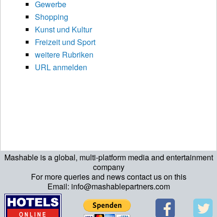
Gewerbe
Shopping
Kunst und Kultur
Freizeit und Sport
weitere Rubriken
URL anmelden
Mashable is a global, multi-platform media and entertainment
company
For more queries and news contact us on this
Email: info@mashablepartners.com