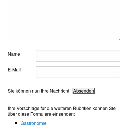
Name
E-Mail
Sie können nun Ihre Nachricht
Ihre Vorschläge für die weiteren Rubriken können Sie
über diese Formulare einsenden:
Gastronomie