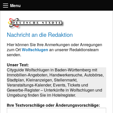
Menu
Nachricht an die Redaktion
Hier können Sie Ihre Anmerkungen oder Anregungen
zum Ort
Wolfschlugen
an unserer Redaktionsteam
senden.
Unser Text:
Cityguide Wolfschlugen in Baden-Württemberg mit
Immobilien-Angeboten, Handwerkersuche, Autobörse,
Stadtplan, Kleinanzeigen, Stellenmarkt,
Veranstaltungs-Kalender, Events, Tickets und
Gewerbe-Register – Unterkünfte in Wolfschlugen und
Umgebung finden Sie im Hotelregister.
Ihre Textvorschläge oder Änderungsvorschläge: