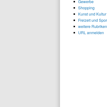
Gewerbe
Shopping
Kunst und Kultur
Freizeit und Spor
weitere Rubriken
URL anmelden