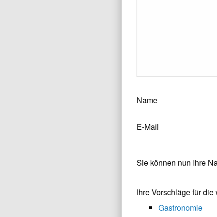
Name
E-Mail
Sie können nun Ihre N
Ihre Vorschläge für di
Gastronomie