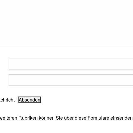
achricht
e weiteren Rubriken können Sie über diese Formulare einsenden