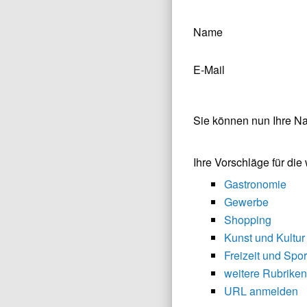
Name
E-Mail
Sie können nun Ihre N
Ihre Vorschläge für di
Gastronomie
Gewerbe
Shopping
Kunst und Kultur
Freizeit und Spor
weitere Rubriken
URL anmelden