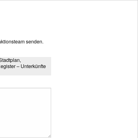
ktionsteam senden.
Stadtplan,
egister – Unterkünfte