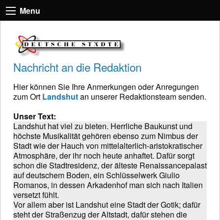
Menu
Nachricht an die Redaktion
Hier können Sie Ihre Anmerkungen oder Anregungen
zum Ort
Landshut
an unserer Redaktionsteam senden.
Unser Text:
Landshut hat viel zu bieten. Herrliche Baukunst und
höchste Musikalität gehören ebenso zum Nimbus der
Stadt wie der Hauch von mittelalterlich-aristokratischer
Atmosphäre, der ihr noch heute anhaftet. Dafür sorgt
schon die Stadtresidenz, der älteste Renaissancepalast
auf deutschem Boden, ein Schlüsselwerk Giulio
Romanos, in dessen Arkadenhof man sich nach Italien
versetzt fühlt.
Vor allem aber ist Landshut eine Stadt der Gotik; dafür
steht der Straßenzug der Altstadt, dafür stehen die