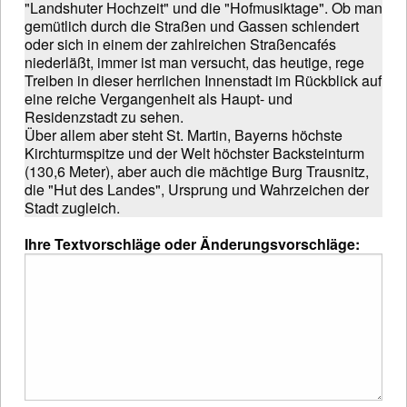
"Landshuter Hochzeit" und die "Hofmusiktage". Ob man
gemütlich durch die Straßen und Gassen schlendert
oder sich in einem der zahlreichen Straßencafés
niederläßt, immer ist man versucht, das heutige, rege
Treiben in dieser herrlichen Innenstadt im Rückblick auf
eine reiche Vergangenheit als Haupt- und
Residenzstadt zu sehen.
Über allem aber steht St. Martin, Bayerns höchste
Kirchturmspitze und der Welt höchster Backsteinturm
(130,6 Meter), aber auch die mächtige Burg Trausnitz,
die "Hut des Landes", Ursprung und Wahrzeichen der
Stadt zugleich.
Ihre Textvorschläge oder Änderungsvorschläge: