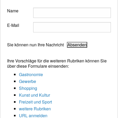
Name
E-Mail
Sie können nun Ihre Nachricht
Ihre Vorschläge für die weiteren Rubriken können Sie
über diese Formulare einsenden:
Gastronomie
Gewerbe
Shopping
Kunst und Kultur
Freizeit und Sport
weitere Rubriken
URL anmelden