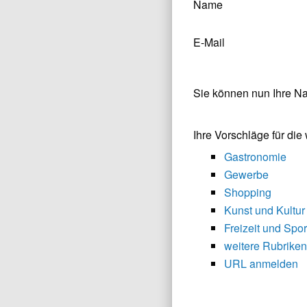
Name
E-Mail
Sie können nun Ihre N
Ihre Vorschläge für di
Gastronomie
Gewerbe
Shopping
Kunst und Kultur
Freizeit und Spor
weitere Rubriken
URL anmelden