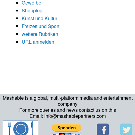
Gewerbe
Shopping
Kunst und Kultur
Freizeit und Sport
weitere Rubriken
URL anmelden
Mashable is a global, multi-platform media and entertainment
company
For more queries and news contact us on this
Email: info@mashablepartners.com