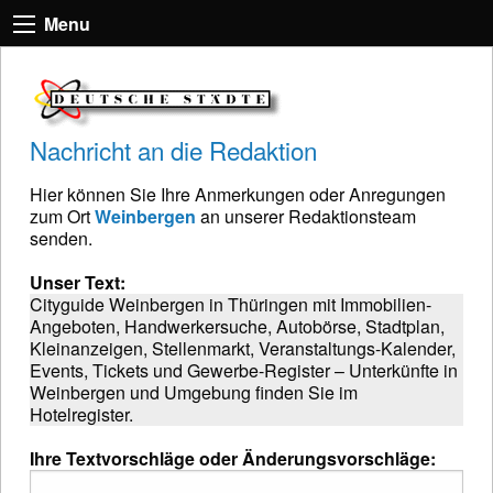
Menu
Nachricht an die Redaktion
Hier können Sie Ihre Anmerkungen oder Anregungen
zum Ort
Weinbergen
an unserer Redaktionsteam
senden.
Unser Text:
Cityguide Weinbergen in Thüringen mit Immobilien-
Angeboten, Handwerkersuche, Autobörse, Stadtplan,
Kleinanzeigen, Stellenmarkt, Veranstaltungs-Kalender,
Events, Tickets und Gewerbe-Register – Unterkünfte in
Weinbergen und Umgebung finden Sie im
Hotelregister.
Ihre Textvorschläge oder Änderungsvorschläge: