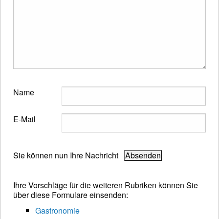
Name
E-Mail
Sie können nun Ihre Nachricht
Ihre Vorschläge für die weiteren Rubriken können Sie
über diese Formulare einsenden:
Gastronomie