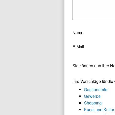
Name
E-Mail
Sie können nun Ihre N
Ihre Vorschläge für di
Gastronomie
Gewerbe
Shopping
Kunst und Kultur