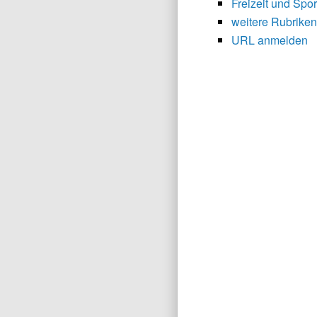
Freizeit und Spor
weitere Rubriken
URL anmelden