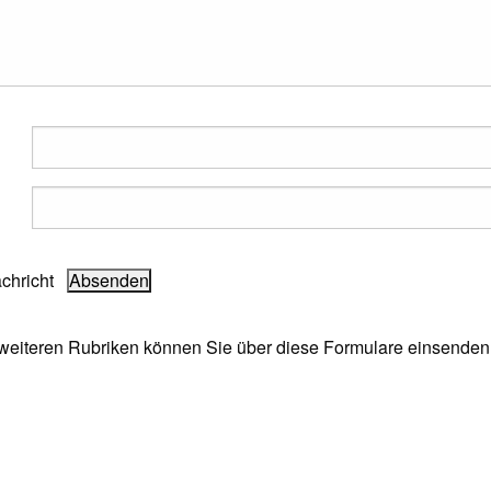
achricht
e weiteren Rubriken können Sie über diese Formulare einsenden