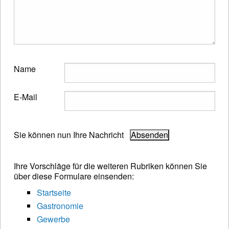
Name
E-Mail
Sie können nun Ihre Nachricht
Ihre Vorschläge für die weiteren Rubriken können Sie
über diese Formulare einsenden:
Startseite
Gastronomie
Gewerbe