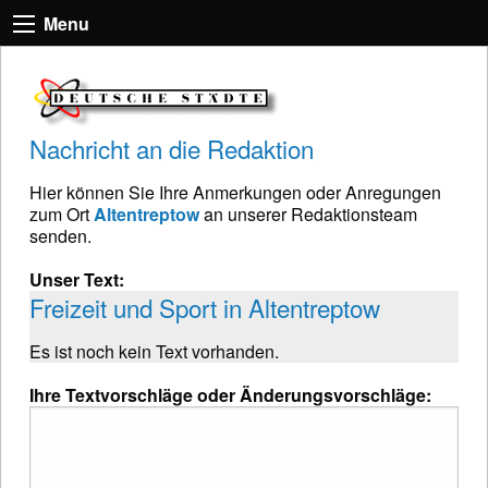
Menu
Nachricht an die Redaktion
Hier können Sie Ihre Anmerkungen oder Anregungen
zum Ort
Altentreptow
an unserer Redaktionsteam
senden.
Unser Text:
Freizeit und Sport in Altentreptow
Es ist noch kein Text vorhanden.
Ihre Textvorschläge oder Änderungsvorschläge: