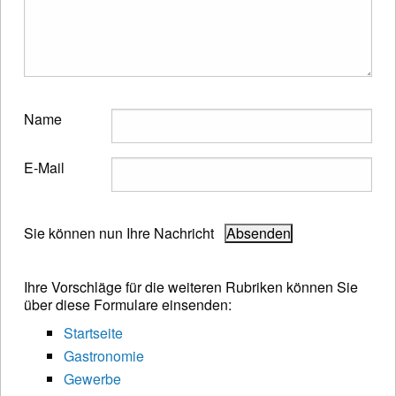
Name
E-Mail
Sie können nun Ihre Nachricht
Ihre Vorschläge für die weiteren Rubriken können Sie
über diese Formulare einsenden:
Startseite
Gastronomie
Gewerbe