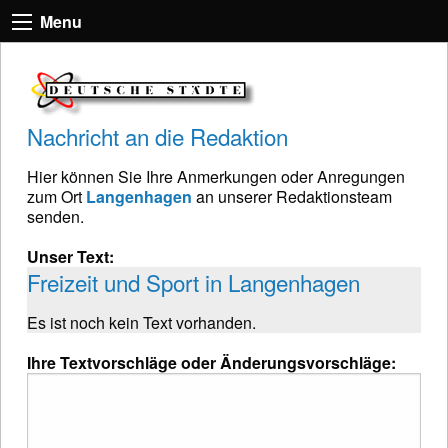
Menu
Nachricht an die Redaktion
Hier können Sie Ihre Anmerkungen oder Anregungen
zum Ort
Langenhagen
an unserer Redaktionsteam
senden.
Unser Text:
Freizeit und Sport in Langenhagen
Es ist noch kein Text vorhanden.
Ihre Textvorschläge oder Änderungsvorschläge: