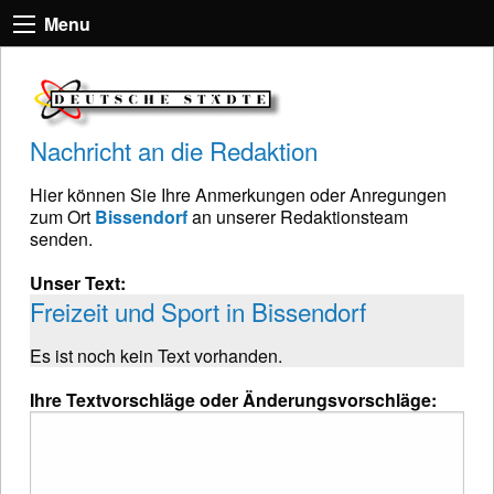
Menu
Nachricht an die Redaktion
Hier können Sie Ihre Anmerkungen oder Anregungen
zum Ort
Bissendorf
an unserer Redaktionsteam
senden.
Unser Text:
Freizeit und Sport in Bissendorf
Es ist noch kein Text vorhanden.
Ihre Textvorschläge oder Änderungsvorschläge: