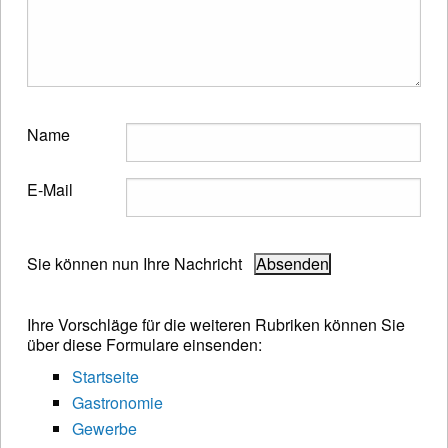
Name
E-Mail
Sie können nun Ihre Nachricht
Ihre Vorschläge für die weiteren Rubriken können Sie
über diese Formulare einsenden:
Startseite
Gastronomie
Gewerbe