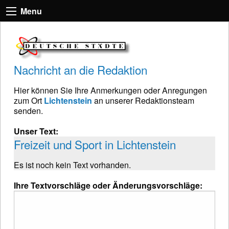
Menu
Nachricht an die Redaktion
Hier können Sie Ihre Anmerkungen oder Anregungen
zum Ort
Lichtenstein
an unserer Redaktionsteam
senden.
Unser Text:
Freizeit und Sport in Lichtenstein
Es ist noch kein Text vorhanden.
Ihre Textvorschläge oder Änderungsvorschläge: