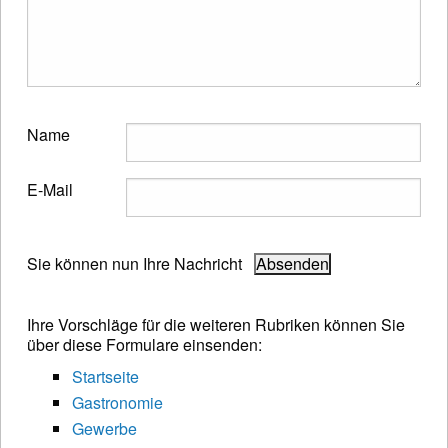
Name
E-Mail
Sie können nun Ihre Nachricht
Ihre Vorschläge für die weiteren Rubriken können Sie
über diese Formulare einsenden:
Startseite
Gastronomie
Gewerbe