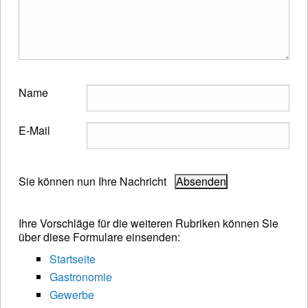
Name
E-Mail
Sie können nun Ihre Nachricht
Ihre Vorschläge für die weiteren Rubriken können Sie
über diese Formulare einsenden:
Startseite
Gastronomie
Gewerbe