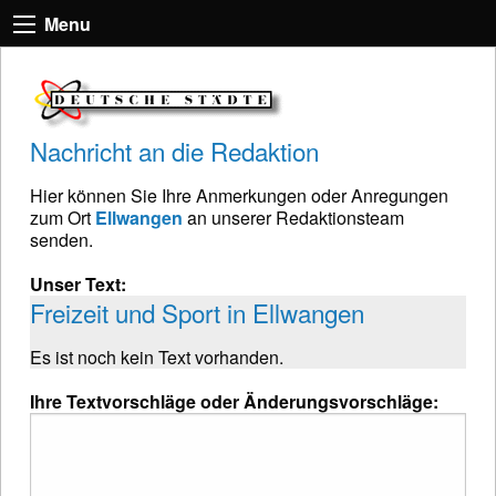
Menu
Nachricht an die Redaktion
Hier können Sie Ihre Anmerkungen oder Anregungen
zum Ort
Ellwangen
an unserer Redaktionsteam
senden.
Unser Text:
Freizeit und Sport in Ellwangen
Es ist noch kein Text vorhanden.
Ihre Textvorschläge oder Änderungsvorschläge: