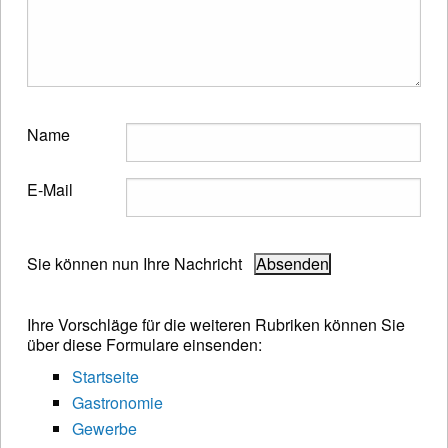
Name
E-Mail
Sie können nun Ihre Nachricht
Ihre Vorschläge für die weiteren Rubriken können Sie
über diese Formulare einsenden:
Startseite
Gastronomie
Gewerbe