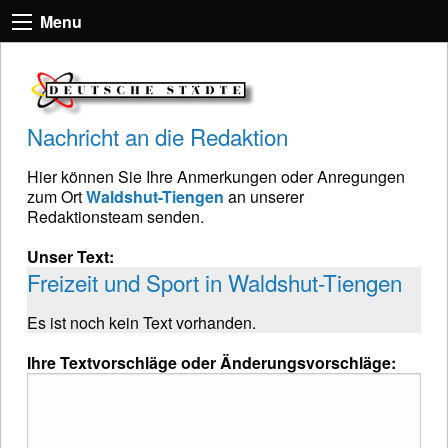
Menu
Nachricht an die Redaktion
Hier können Sie Ihre Anmerkungen oder Anregungen
zum Ort
Waldshut-Tiengen
an unserer
Redaktionsteam senden.
Unser Text:
Freizeit und Sport in Waldshut-Tiengen
Es ist noch kein Text vorhanden.
Ihre Textvorschläge oder Änderungsvorschläge: