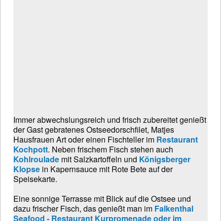
Immer abwechslungsreich und frisch zubereitet genießt
der Gast gebratenes Ostseedorschfilet, Matjes
Hausfrauen Art oder einen Fischteller im
Restaurant
Kochpott
. Neben frischem Fisch stehen auch
Kohlroulade
mit Salzkartoffeln und
Königsberger
Klopse
in Kapernsauce mit Rote Bete auf der
Speisekarte.
Eine sonnige Terrasse mit Blick auf die Ostsee und
dazu frischer Fisch, das genießt man im
Falkenthal
Seafood - Restaurant Kurpromenade oder im