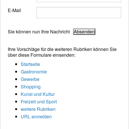
E-Mail
Sie können nun Ihre Nachricht
Ihre Vorschläge für die weiteren Rubriken können Sie
über diese Formulare einsenden:
Startseite
Gastronomie
Gewerbe
Shopping
Kunst und Kultur
Freizeit und Sport
weitere Rubriken
URL anmelden