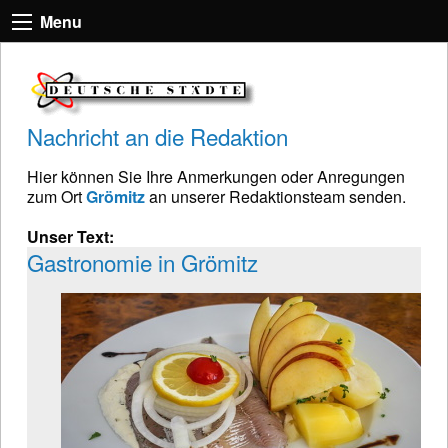
Menu
Nachricht an die Redaktion
Hier können Sie Ihre Anmerkungen oder Anregungen
zum Ort
Grömitz
an unserer Redaktionsteam senden.
Unser Text:
Gastronomie in Grömitz