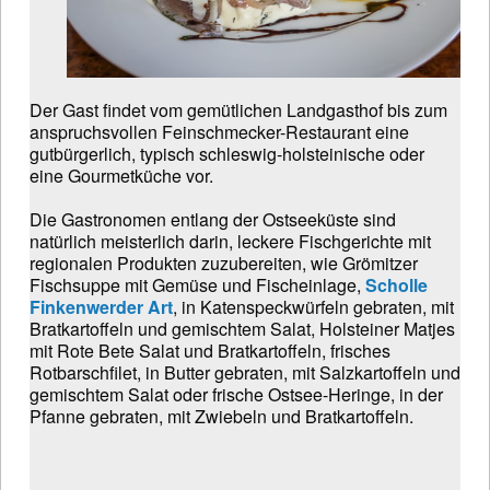
Der Gast findet vom gemütlichen Landgasthof bis zum
anspruchsvollen Feinschmecker-Restaurant eine
gutbürgerlich, typisch schleswig-holsteinische oder
eine Gourmetküche vor.
Die Gastronomen entlang der Ostseeküste sind
natürlich meisterlich darin, leckere Fischgerichte mit
regionalen Produkten zuzubereiten, wie Grömitzer
Fischsuppe mit Gemüse und Fischeinlage,
Scholle
Finkenwerder Art
, in Katenspeckwürfeln gebraten, mit
Bratkartoffeln und gemischtem Salat, Holsteiner Matjes
mit Rote Bete Salat und Bratkartoffeln, frisches
Rotbarschfilet, in Butter gebraten, mit Salzkartoffeln und
gemischtem Salat oder frische Ostsee-Heringe, in der
Pfanne gebraten, mit Zwiebeln und Bratkartoffeln.