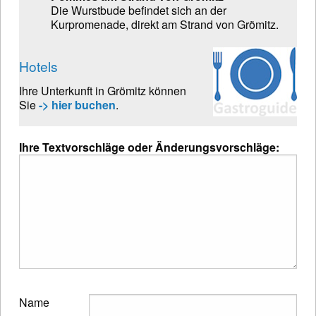
Die Wurstbude befindet sich an der
Kurpromenade, direkt am Strand von Grömitz.
Hotels
Ihre Unterkunft in Grömitz können
Sie
-> hier buchen
.
Ihre Textvorschläge oder Änderungsvorschläge:
Name