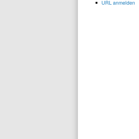
URL anmelden