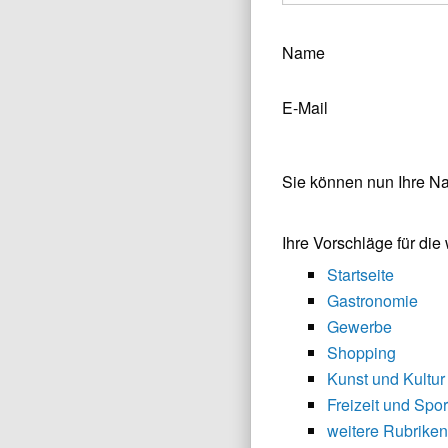
Name
E-Mail
Sie können nun Ihre N
Ihre Vorschläge für di
Startseite
Gastronomie
Gewerbe
Shopping
Kunst und Kultur
Freizeit und Spor
weitere Rubriken