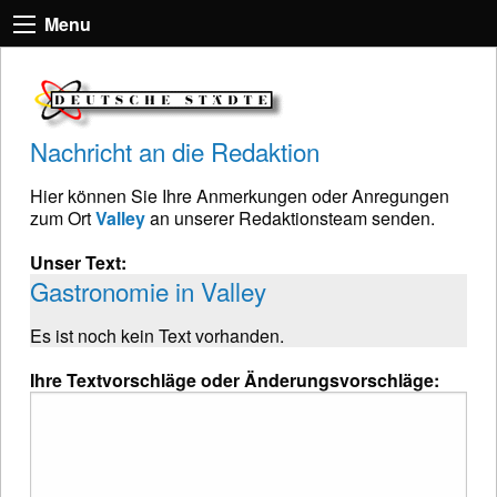
Menu
Nachricht an die Redaktion
Hier können Sie Ihre Anmerkungen oder Anregungen
zum Ort
Valley
an unserer Redaktionsteam senden.
Unser Text:
Gastronomie in Valley
Es ist noch kein Text vorhanden.
Ihre Textvorschläge oder Änderungsvorschläge: