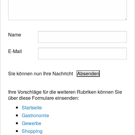
Name
E-Mail
Sie können nun Ihre Nachricht
Ihre Vorschläge für die weiteren Rubriken können Sie
über diese Formulare einsenden:
Startseite
Gastronomie
Gewerbe
Shopping