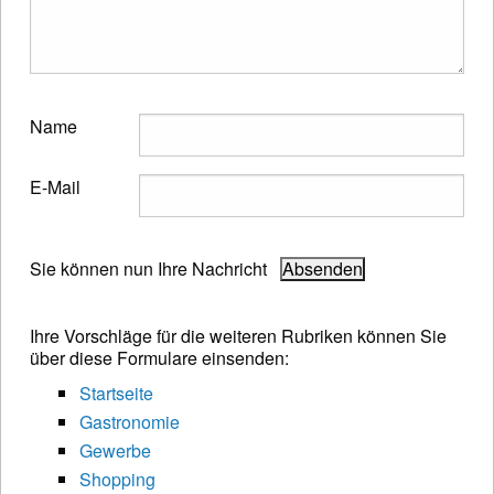
Name
E-Mail
Sie können nun Ihre Nachricht
Ihre Vorschläge für die weiteren Rubriken können Sie
über diese Formulare einsenden:
Startseite
Gastronomie
Gewerbe
Shopping