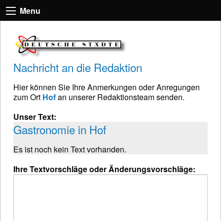
Menu
Nachricht an die Redaktion
Hier können Sie Ihre Anmerkungen oder Anregungen
zum Ort
Hof
an unserer Redaktionsteam senden.
Unser Text:
Gastronomie in Hof
Es ist noch kein Text vorhanden.
Ihre Textvorschläge oder Änderungsvorschläge: