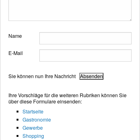
Name
E-Mail
Sie können nun Ihre Nachricht
Ihre Vorschläge für die weiteren Rubriken können Sie
über diese Formulare einsenden:
Startseite
Gastronomie
Gewerbe
Shopping