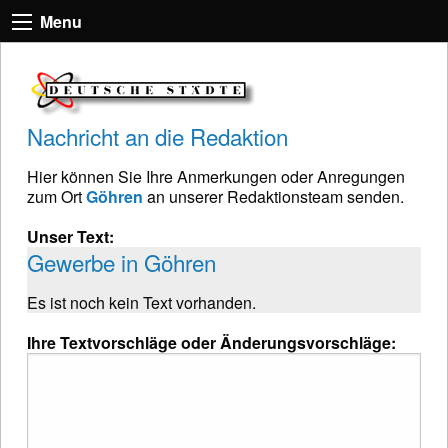
Menu
Nachricht an die Redaktion
Hier können Sie Ihre Anmerkungen oder Anregungen
zum Ort
Göhren
an unserer Redaktionsteam senden.
Unser Text:
Gewerbe in Göhren
Es ist noch kein Text vorhanden.
Ihre Textvorschläge oder Änderungsvorschläge: