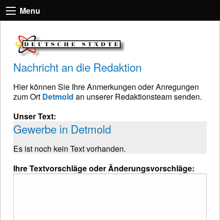
Menu
Nachricht an die Redaktion
Hier können Sie Ihre Anmerkungen oder Anregungen
zum Ort
Detmold
an unserer Redaktionsteam senden.
Unser Text:
Gewerbe in Detmold
Es ist noch kein Text vorhanden.
Ihre Textvorschläge oder Änderungsvorschläge: