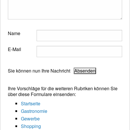
Name
E-Mail
Sie können nun Ihre Nachricht
Ihre Vorschläge für die weiteren Rubriken können Sie
über diese Formulare einsenden:
Startseite
Gastronomie
Gewerbe
Shopping