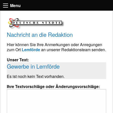
Menu
Nachricht an die Redaktion
Hier können Sie Ihre Anmerkungen oder Anregungen
zum Ort
Lemförde
an unserer Redaktionsteam senden.
Unser Text:
Gewerbe in Lemförde
Es ist noch kein Text vorhanden.
Ihre Textvorschläge oder Änderungsvorschläge: