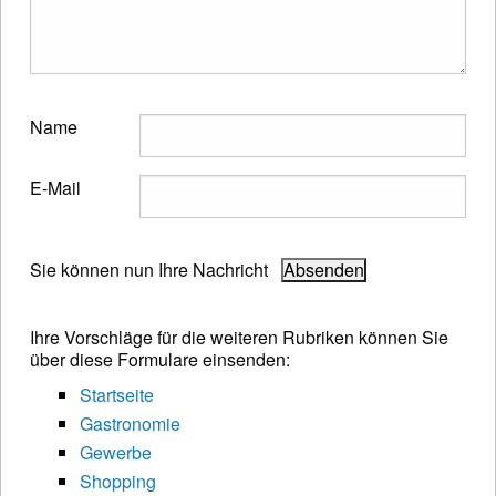
Name
E-Mail
Sie können nun Ihre Nachricht
Ihre Vorschläge für die weiteren Rubriken können Sie
über diese Formulare einsenden:
Startseite
Gastronomie
Gewerbe
Shopping