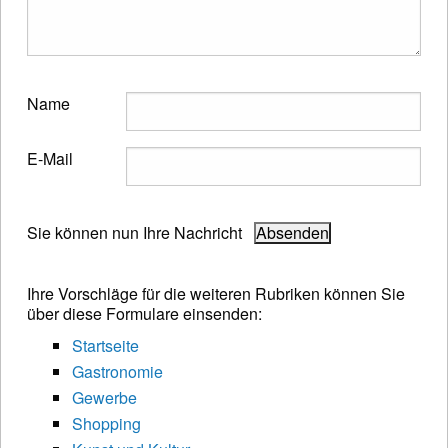
Name
E-Mail
Sie können nun Ihre Nachricht
Ihre Vorschläge für die weiteren Rubriken können Sie
über diese Formulare einsenden:
Startseite
Gastronomie
Gewerbe
Shopping