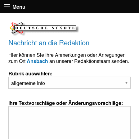
Menu
Nachricht an die Redaktion
Hier können Sie Ihre Anmerkungen oder Anregungen
zum Ort
Ansbach
an unserer Redaktionsteam senden.
Rubrik auswählen:
Ihre Textvorschläge oder Änderungsvorschläge: