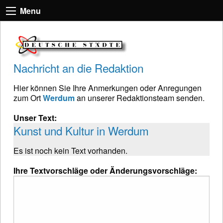
Menu
Nachricht an die Redaktion
Hier können Sie Ihre Anmerkungen oder Anregungen
zum Ort
Werdum
an unserer Redaktionsteam senden.
Unser Text:
Kunst und Kultur in Werdum
Es ist noch kein Text vorhanden.
Ihre Textvorschläge oder Änderungsvorschläge: