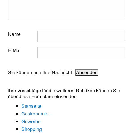
Name
E-Mail
Sie können nun Ihre Nachricht
Ihre Vorschläge für die weiteren Rubriken können Sie
über diese Formulare einsenden:
Startseite
Gastronomie
Gewerbe
Shopping