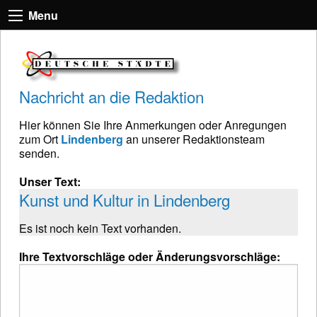
Menu
Nachricht an die Redaktion
Hier können Sie Ihre Anmerkungen oder Anregungen
zum Ort
Lindenberg
an unserer Redaktionsteam
senden.
Unser Text:
Kunst und Kultur in Lindenberg
Es ist noch kein Text vorhanden.
Ihre Textvorschläge oder Änderungsvorschläge: