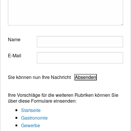
Name
E-Mail
Sie können nun Ihre Nachricht
Ihre Vorschläge für die weiteren Rubriken können Sie
über diese Formulare einsenden:
Startseite
Gastronomie
Gewerbe