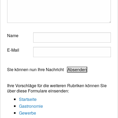
Name
E-Mail
Sie können nun Ihre Nachricht
Ihre Vorschläge für die weiteren Rubriken können Sie
über diese Formulare einsenden:
Startseite
Gastronomie
Gewerbe