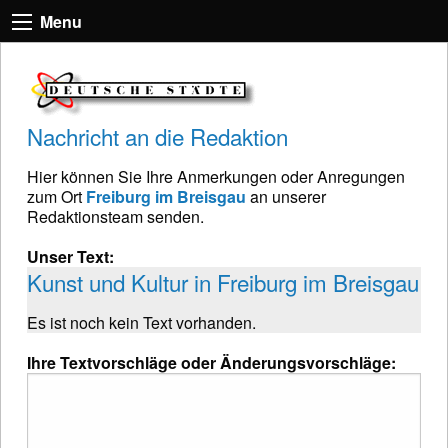
Menu
Nachricht an die Redaktion
Hier können Sie Ihre Anmerkungen oder Anregungen
zum Ort
Freiburg im Breisgau
an unserer
Redaktionsteam senden.
Unser Text:
Kunst und Kultur in Freiburg im Breisgau
Es ist noch kein Text vorhanden.
Ihre Textvorschläge oder Änderungsvorschläge: