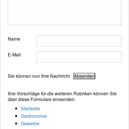
Name
E-Mail
Sie können nun Ihre Nachricht
Ihre Vorschläge für die weiteren Rubriken können Sie
über diese Formulare einsenden:
Startseite
Gastronomie
Gewerbe