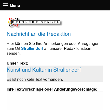
Menu
Nachricht an die Redaktion
Hier können Sie Ihre Anmerkungen oder Anregungen
zum Ort
Strullendorf
an unserer Redaktionsteam
senden.
Unser Text:
Kunst und Kultur in Strullendorf
Es ist noch kein Text vorhanden.
Ihre Textvorschläge oder Änderungsvorschläge: