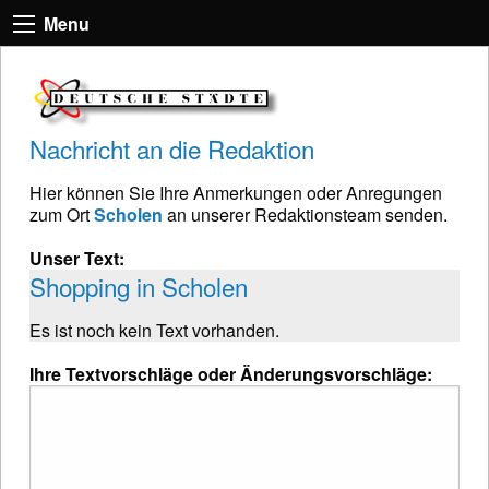
Menu
Nachricht an die Redaktion
Hier können Sie Ihre Anmerkungen oder Anregungen
zum Ort
Scholen
an unserer Redaktionsteam senden.
Unser Text:
Shopping in Scholen
Es ist noch kein Text vorhanden.
Ihre Textvorschläge oder Änderungsvorschläge: