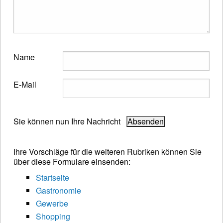
Name
E-Mail
Sie können nun Ihre Nachricht
Ihre Vorschläge für die weiteren Rubriken können Sie
über diese Formulare einsenden:
Startseite
Gastronomie
Gewerbe
Shopping