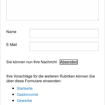
Name
E-Mail
Sie können nun Ihre Nachricht
Ihre Vorschläge für die weiteren Rubriken können Sie
über diese Formulare einsenden:
Startseite
Gastronomie
Gewerbe