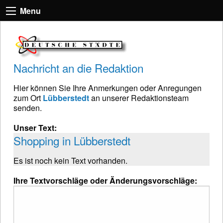
Menu
Nachricht an die Redaktion
Hier können Sie Ihre Anmerkungen oder Anregungen
zum Ort
Lübberstedt
an unserer Redaktionsteam
senden.
Unser Text:
Shopping in Lübberstedt
Es ist noch kein Text vorhanden.
Ihre Textvorschläge oder Änderungsvorschläge: