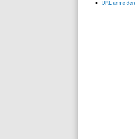
URL anmelden