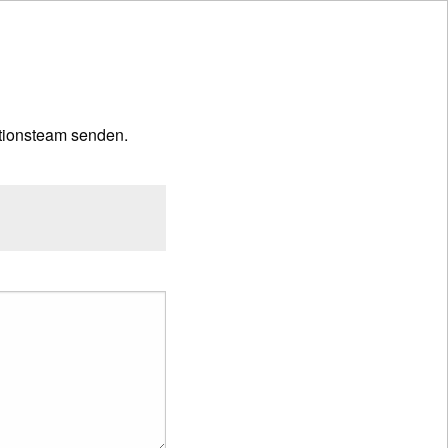
tionsteam senden.