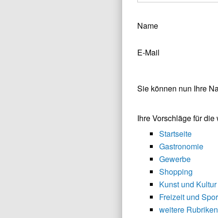
Name
E-Mail
Sie können nun Ihre N
Ihre Vorschläge für di
Startseite
Gastronomie
Gewerbe
Shopping
Kunst und Kultur
Freizeit und Spor
weitere Rubriken