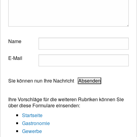
Name
E-Mail
Sie können nun Ihre Nachricht
Ihre Vorschläge für die weiteren Rubriken können Sie
über diese Formulare einsenden:
Startseite
Gastronomie
Gewerbe