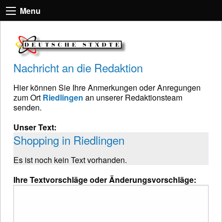
Menu
Nachricht an die Redaktion
Hier können Sie Ihre Anmerkungen oder Anregungen
zum Ort
Riedlingen
an unserer Redaktionsteam
senden.
Unser Text:
Shopping in Riedlingen
Es ist noch kein Text vorhanden.
Ihre Textvorschläge oder Änderungsvorschläge: