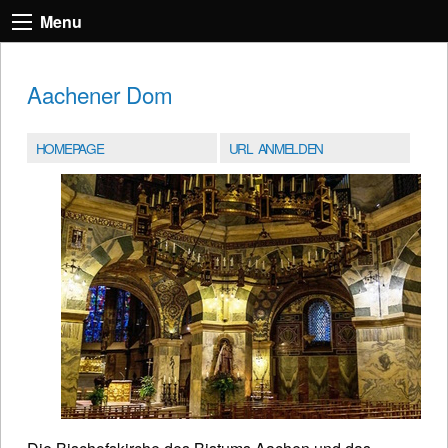
Menu
Aachener Dom
HOMEPAGE
URL ANMELDEN