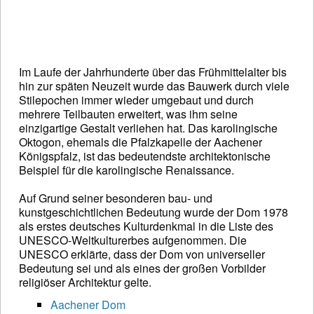
Im Laufe der Jahrhunderte über das Frühmittelalter bis
hin zur späten Neuzeit wurde das Bauwerk durch viele
Stilepochen immer wieder umgebaut und durch
mehrere Teilbauten erweitert, was ihm seine
einzigartige Gestalt verliehen hat. Das karolingische
Oktogon, ehemals die Pfalzkapelle der Aachener
Königspfalz, ist das bedeutendste architektonische
Beispiel für die karolingische Renaissance.
Auf Grund seiner besonderen bau- und
kunstgeschichtlichen Bedeutung wurde der Dom 1978
als erstes deutsches Kulturdenkmal in die Liste des
UNESCO-Weltkulturerbes aufgenommen. Die
UNESCO erklärte, dass der Dom von universeller
Bedeutung sei und als eines der großen Vorbilder
religiöser Architektur gelte.
Aachener Dom