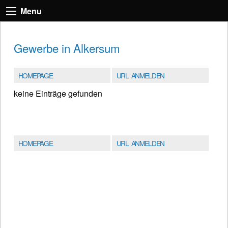
Menu
Gewerbe in Alkersum
HOMEPAGE
URL ANMELDEN
keine Einträge gefunden
HOMEPAGE
URL ANMELDEN