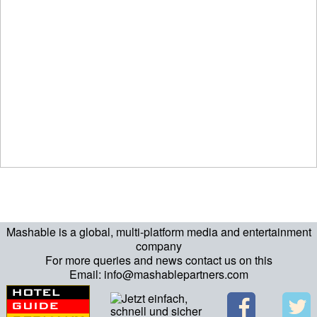
Mashable is a global, multi-platform media and entertainment
company
For more queries and news contact us on this
Email: info@mashablepartners.com