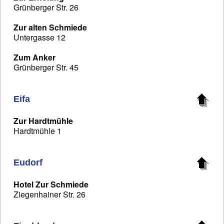
Grünberger Str. 26
Zur alten Schmiede
Untergasse 12
Zum Anker
Grünberger Str. 45
Eifa
Zur Hardtmühle
Hardtmühle 1
Eudorf
Hotel Zur Schmiede
Ziegenhainer Str. 26