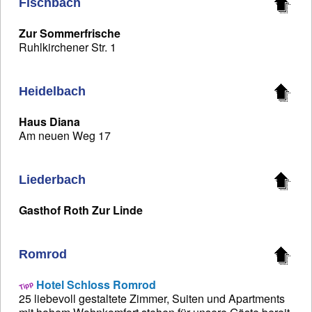
Fischbach
Zur Sommerfrische
Ruhlkirchener Str. 1
Heidelbach
Haus Diana
Am neuen Weg 17
Liederbach
Gasthof Roth Zur Linde
Romrod
Hotel Schloss Romrod
25 liebevoll gestaltete Zimmer, Suiten und Apartments