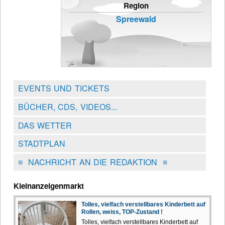
Region
Spreewald
EVENTS UND TICKETS
BÜCHER, CDS, VIDEOS...
DAS WETTER
STADTPLAN
≡
NACHRICHT AN DIE REDAKTION
≡
Kleinanzeigenmarkt
Tolles, vielfach verstellbares Kinderbett auf
Rollen, weiss, TOP-Zustand !
Tolles, vielfach verstellbares Kinderbett auf