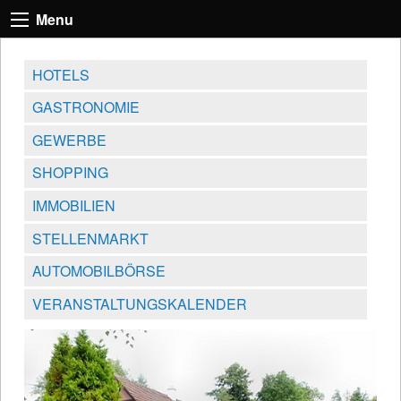
Menu
HOTELS
GASTRONOMIE
GEWERBE
SHOPPING
IMMOBILIEN
STELLENMARKT
AUTOMOBILBÖRSE
VERANSTALTUNGSKALENDER