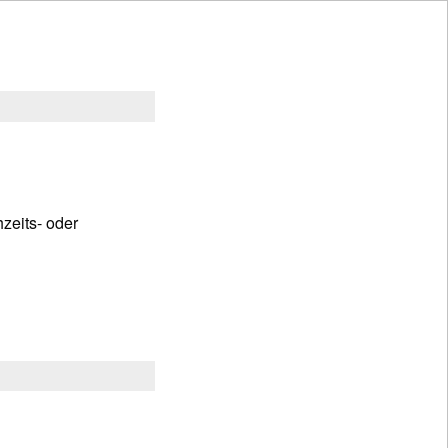
zeits- oder