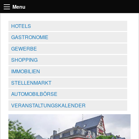
Menu
HOTELS
GASTRONOMIE
GEWERBE
SHOPPING
IMMOBILIEN
STELLENMARKT
AUTOMOBILBÖRSE
VERANSTALTUNGSKALENDER