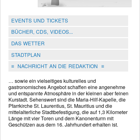
EVENTS UND TICKETS
BÜCHER, CDS, VIDEOS...
DAS WETTER
STADTPLAN
≡
NACHRICHT AN DIE REDAKTION
≡
… sowie ein vielseitiges kulturelles und
gastronomisches Angebot schaffen eine angenehme
und entspannte Atmosphäre in der kleinen aber feinen
Kurstadt. Sehenswert sind die Maria-Hilf-Kapelle, die
Pfarrkirche St. Laurentius, St. Mauritius und die
mittelalterliche Stadtbefestigung, die auf 1,3 Kilometer
Länge mit vier Toren und dem Kanonenturm mit
Geschützen aus dem 16. Jahrhundert erhalten ist.