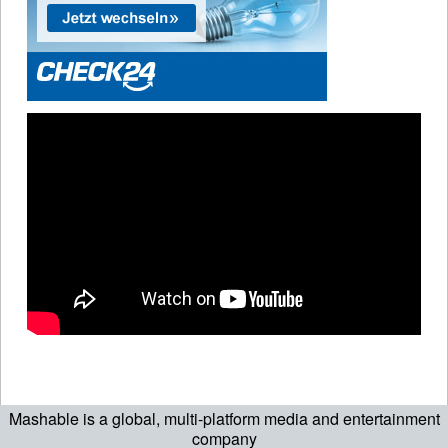
Mashable is a global, multi-platform media and entertainment
company