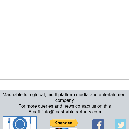
Mashable is a global, multi-platform media and entertainment
company
For more queries and news contact us on this
Email: info@mashablepartners.com