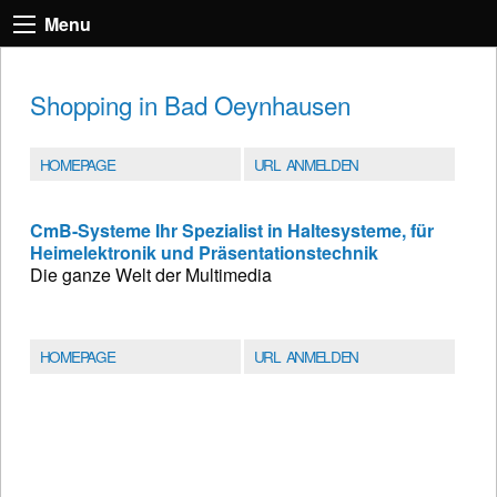
Menu
Shopping in Bad Oeynhausen
HOMEPAGE
URL ANMELDEN
CmB-Systeme Ihr Spezialist in Haltesysteme, für
Heimelektronik und Präsentationstechnik
Die ganze Welt der Multimedia
HOMEPAGE
URL ANMELDEN