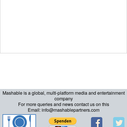
Mashable is a global, multi-platform media and entertainment
company
For more queries and news contact us on this
Email: info@mashablepartners.com