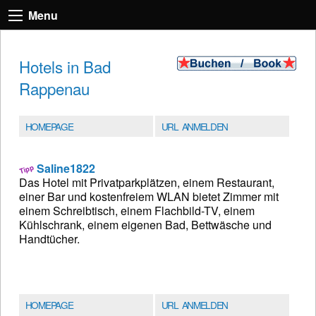
Menu
Hotels in Bad
Rappenau
HOMEPAGE
URL ANMELDEN
Saline1822
Das Hotel mit Privatparkplätzen, einem Restaurant,
einer Bar und kostenfreiem WLAN bietet Zimmer mit
einem Schreibtisch, einem Flachbild-TV, einem
Kühlschrank, einem eigenen Bad, Bettwäsche und
Handtücher.
HOMEPAGE
URL ANMELDEN