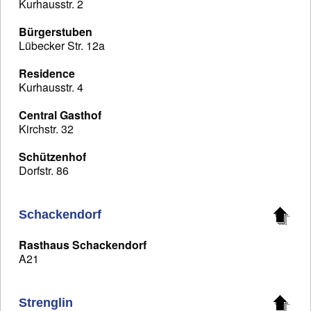
Kurhausstr. 2
Bürgerstuben
Lübecker Str. 12a
Residence
Kurhausstr. 4
Central Gasthof
Kirchstr. 32
Schützenhof
Dorfstr. 86
Schackendorf
Rasthaus Schackendorf
A21
Strenglin