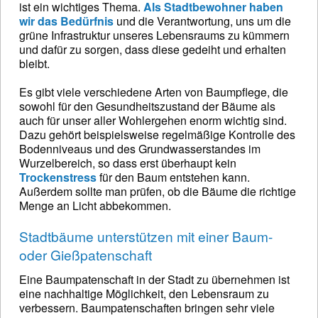
ist ein wichtiges Thema.
Als Stadtbewohner haben
wir das Bedürfnis
und die Verantwortung, uns um die
grüne Infrastruktur unseres Lebensraums zu kümmern
und dafür zu sorgen, dass diese gedeiht und erhalten
bleibt.
Es gibt viele verschiedene Arten von Baumpflege, die
sowohl für den Gesundheitszustand der Bäume als
auch für unser aller Wohlergehen enorm wichtig sind.
Dazu gehört beispielsweise regelmäßige Kontrolle des
Bodenniveaus und des Grundwasserstandes im
Wurzelbereich, so dass erst überhaupt kein
Trockenstress
für den Baum entstehen kann.
Außerdem sollte man prüfen, ob die Bäume die richtige
Menge an Licht abbekommen.
Stadtbäume unterstützen mit einer Baum-
oder Gießpatenschaft
Eine Baumpatenschaft in der Stadt zu übernehmen ist
eine nachhaltige Möglichkeit, den Lebensraum zu
verbessern. Baumpatenschaften bringen sehr viele