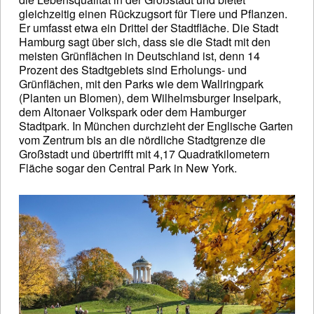
gleichzeitig einen Rückzugsort für Tiere und Pflanzen.
Er umfasst etwa ein Drittel der Stadtfläche. Die Stadt
Hamburg sagt über sich, dass sie die Stadt mit den
meisten Grünflächen in Deutschland ist, denn 14
Prozent des Stadtgebiets sind Erholungs- und
Grünflächen, mit den Parks wie dem Wallringpark
(Planten un Blomen), dem Wilhelmsburger Inselpark,
dem Altonaer Volkspark oder dem Hamburger
Stadtpark. In München durchzieht der Englische Garten
vom Zentrum bis an die nördliche Stadtgrenze die
Großstadt und übertrifft mit 4,17 Quadratkilometern
Fläche sogar den Central Park in New York.