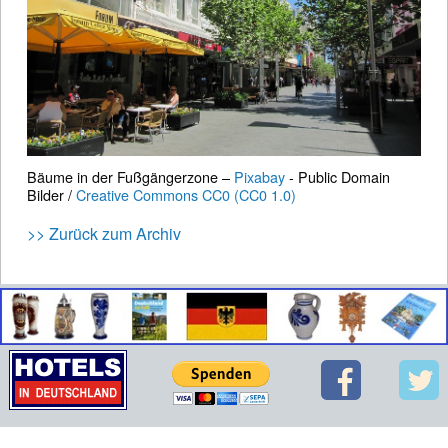
Bäume in der Fußgängerzone –
Pixabay
- Public Domain
Bilder /
Creative Commons CC0 (CC0 1.0)
>> Zurück zum Archiv