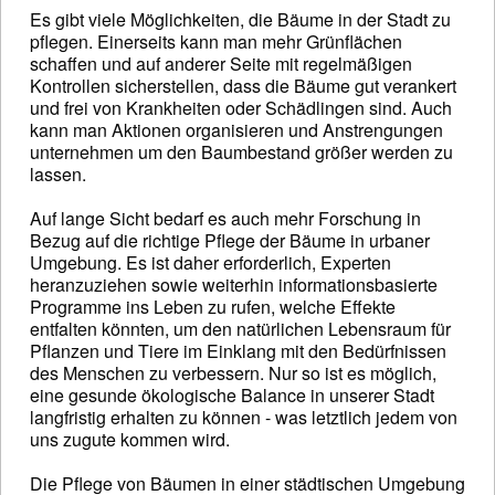
Es gibt viele Möglichkeiten, die Bäume in der Stadt zu
pflegen. Einerseits kann man mehr Grünflächen
schaffen und auf anderer Seite mit regelmäßigen
Kontrollen sicherstellen, dass die Bäume gut verankert
und frei von Krankheiten oder Schädlingen sind. Auch
kann man Aktionen organisieren und Anstrengungen
unternehmen um den Baumbestand größer werden zu
lassen.
Auf lange Sicht bedarf es auch mehr Forschung in
Bezug auf die richtige Pflege der Bäume in urbaner
Umgebung. Es ist daher erforderlich, Experten
heranzuziehen sowie weiterhin informationsbasierte
Programme ins Leben zu rufen, welche Effekte
entfalten könnten, um den natürlichen Lebensraum für
Pflanzen und Tiere im Einklang mit den Bedürfnissen
des Menschen zu verbessern. Nur so ist es möglich,
eine gesunde ökologische Balance in unserer Stadt
langfristig erhalten zu können - was letztlich jedem von
uns zugute kommen wird.
Die Pflege von Bäumen in einer städtischen Umgebung