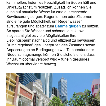
kann helfen, indem es Feuchtigkeit im Boden hält und
Unkrautwachstum reduziert. Zusätzlich können Sie
auch auf natürliche Weise für eine ausreichende
Bewässerung sorgen. Regentonnen oder Zisternen
sind eine gute Möglichkeit, um Regenwasser
aufzufangen und später zum
Bäume gießen
zu nutzen.
So sparen Sie Wasser und schonen die Umwelt.
Insgesamt gibt es viele Möglichkeiten Ihren
Lieblingsbaum nachhaltig und effizient zu bewässern.
Durch regelmäßiges Überprüfen des Zustands sowie
Anpassungen an Bedingungen wie Temperatur oder
Niederschlagsmenge können Sie sicherstellen, dass
Ihr Baum optimal versorgt wird – für ein gesundes
Wachstum über Jahre hinweg.