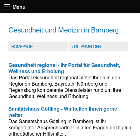
Menu
Gesundheit und Medizin in Bamberg
HOMEPAGE
URL ANMELDEN
Gesundheit regional - Ihr Portal für Gesundheit,
Wellness und Erholung
Das Portal Gesundheit regional bietet Ihnen in den
Regionen Bamberg, Bayreuth, Nürnberg und
Regensburg kompetente Dienstleister rund um Ihre
Gesundheit, Wellness und Erholung.
Sanitätshaus Göttling - Wir helfen Ihnen gerne
weiter
Das Sanitätshaus Göttling in Bamberg ist Ihr
kompetenter Ansprechpartner in allen Fragen bezüglich
orthopädischer Hilfsmittel.