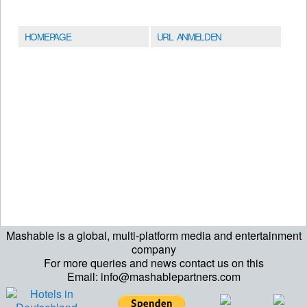
HOMEPAGE
URL ANMELDEN
Mashable is a global, multi-platform media and entertainment
company
For more queries and news contact us on this
Email: info@mashablepartners.com