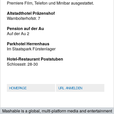
Premiere Film, Telefon und Minibar ausgestattet.
Altstadthotel Präzenshof
Wambolterhofstr. 7
Pension auf der Au
Auf der Au 2
Parkhotel Herrenhaus
Im Staatspark Fürstenlager
Hotel-Restaurant Poststuben
Schlossstr. 28-30
HOMEPAGE
URL ANMELDEN
Mashable is a global, multi-platform media and entertainment