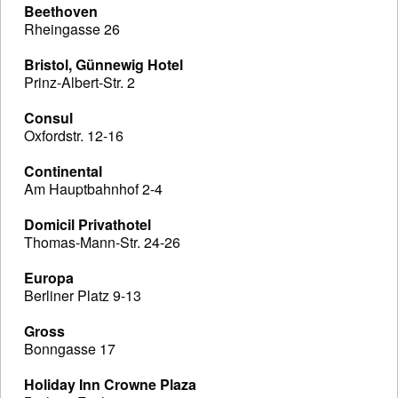
Beethoven
Rheingasse 26
Bristol, Günnewig Hotel
Prinz-Albert-Str. 2
Consul
Oxfordstr. 12-16
Continental
Am Hauptbahnhof 2-4
Domicil Privathotel
Thomas-Mann-Str. 24-26
Europa
Berliner Platz 9-13
Gross
Bonngasse 17
Holiday Inn Crowne Plaza