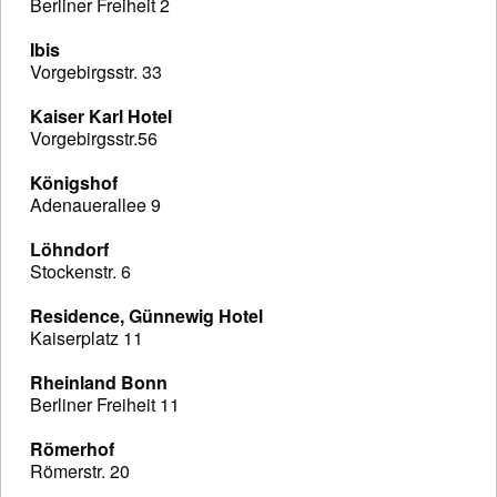
Berliner Freiheit 2
Ibis
Vorgebirgsstr. 33
Kaiser Karl Hotel
Vorgebirgsstr.56
Königshof
Adenauerallee 9
Löhndorf
Stockenstr. 6
Residence, Günnewig Hotel
Kaiserplatz 11
Rheinland Bonn
Berliner Freiheit 11
Römerhof
Römerstr. 20