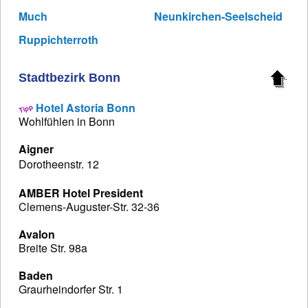
Much
Neunkirchen-Seelscheid
Ruppichterroth
Stadtbezirk Bonn
Hotel Astoria Bonn
Wohlfühlen in Bonn
Aigner
Dorotheenstr. 12
AMBER Hotel President
Clemens-Auguster-Str. 32-36
Avalon
Breite Str. 98a
Baden
Graurheindorfer Str. 1