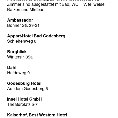
Zimmer sind ausgestattet mit Bad, WC, TV, teilweise
Balkon und Minibar.
Ambassador
Bonner Str. 29-31
Appart-Hotel Bad Godesberg
Schlehenweg 6
Burgblick
Winterstr. 35a
Dahl
Heideweg 9
Godesburg Hotel
Auf dem Godesberg 5
Insel Hotel GmbH
Theaterplatz 5-7
Kaiserhof, Best Western Hotel