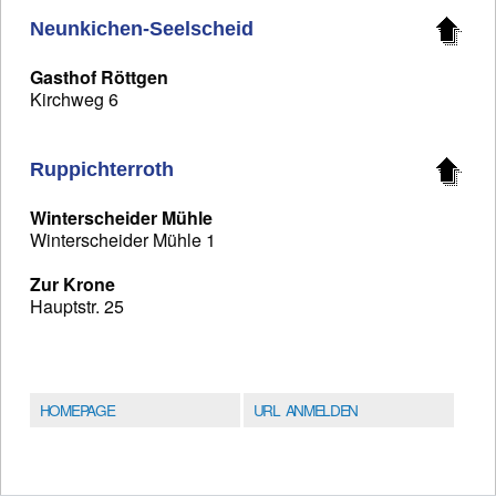
Neunkichen-Seelscheid
Gasthof Röttgen
Kirchweg 6
Ruppichterroth
Winterscheider Mühle
Winterscheider Mühle 1
Zur Krone
Hauptstr. 25
HOMEPAGE
URL ANMELDEN