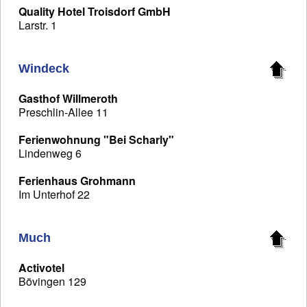
Quality Hotel Troisdorf GmbH
Larstr. 1
Windeck
Gasthof Willmeroth
Preschlin-Allee 11
Ferienwohnung "Bei Scharly"
Lindenweg 6
Ferienhaus Grohmann
Im Unterhof 22
Much
Activotel
Bövingen 129