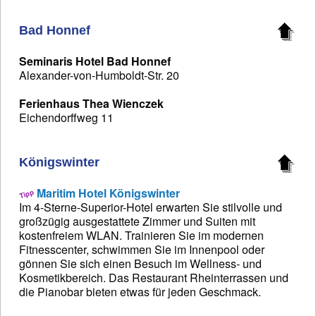
Bad Honnef
Seminaris Hotel Bad Honnef
Alexander-von-Humboldt-Str. 20
Ferienhaus Thea Wienczek
Eichendorffweg 11
Königswinter
Maritim Hotel Königswinter
Im 4-Sterne-Superior-Hotel erwarten Sie stilvolle und
großzügig ausgestattete Zimmer und Suiten mit
kostenfreiem WLAN. Trainieren Sie im modernen
Fitnesscenter, schwimmen Sie im Innenpool oder
gönnen Sie sich einen Besuch im Wellness- und
Kosmetikbereich. Das Restaurant Rheinterrassen und
die Pianobar bieten etwas für jeden Geschmack.