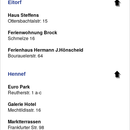
Eitorf
Haus Steffens
Ottersbachtalstr: 15
Ferienwohnung Brock
Schmelze 16
Ferienhaus Hermann J.Hönscheid
Bourauelerstr. 64
Hennef
Euro Park
Reutherstr. 1 a-c
Galerie Hotel
Mechtildisstr. 16
Marktterrassen
Frankfurter Str. 98