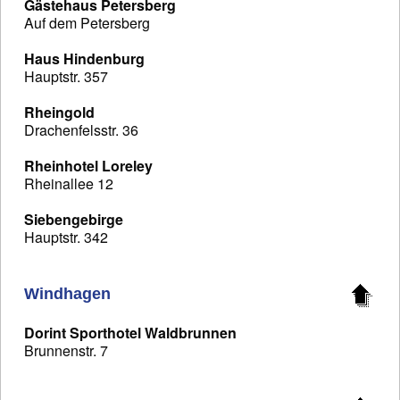
Gästehaus Petersberg
Auf dem Petersberg
Haus Hindenburg
Hauptstr. 357
Rheingold
Drachenfelsstr. 36
Rheinhotel Loreley
Rheinallee 12
Siebengebirge
Hauptstr. 342
Windhagen
Dorint Sporthotel Waldbrunnen
Brunnenstr. 7