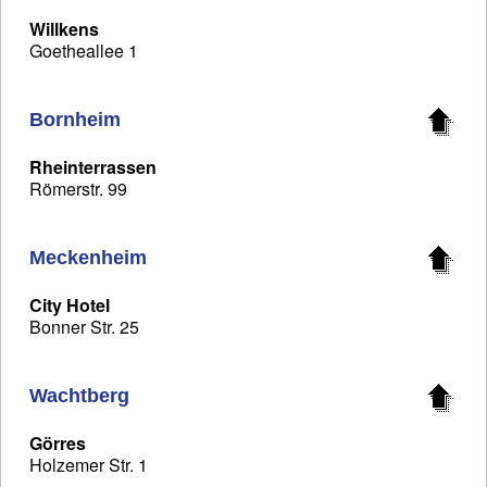
Willkens
Goetheallee 1
Bornheim
Rheinterrassen
Römerstr. 99
Meckenheim
City Hotel
Bonner Str. 25
Wachtberg
Görres
Holzemer Str. 1