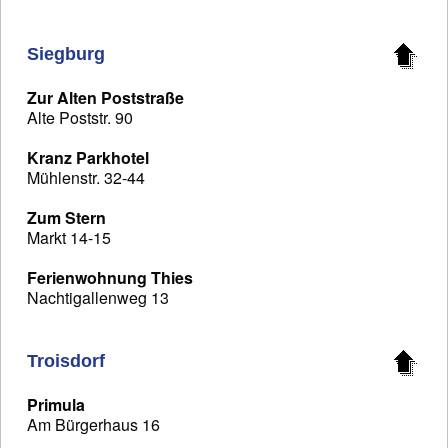
Siegburg
Zur Alten Poststraße
Alte Poststr. 90
Kranz Parkhotel
Mühlenstr. 32-44
Zum Stern
Markt 14-15
Ferienwohnung Thies
Nachtigallenweg 13
Troisdorf
Primula
Am Bürgerhaus 16