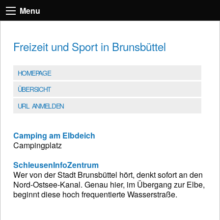
Menu
Freizeit und Sport in Brunsbüttel
HOMEPAGE
ÜBERSICHT
URL ANMELDEN
Camping am Elbdeich
Campingplatz
SchleusenInfoZentrum
Wer von der Stadt Brunsbüttel hört, denkt sofort an den
Nord-Ostsee-Kanal. Genau hier, im Übergang zur Elbe,
beginnt diese hoch frequentierte Wasserstraße.