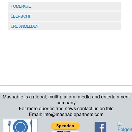
HOMEPAGE
ÜBERSICHT
URL ANMELDEN
Mashable is a global, multi-platform media and entertainment
company
For more queries and news contact us on this
Email: info@mashablepartners.com